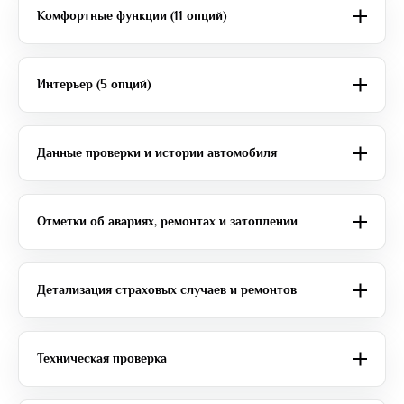
Комфортные функции (11 опций)
Интерьер (5 опций)
Данные проверки и истории автомобиля
Отметки об авариях, ремонтах и затоплении
Детализация страховых случаев и ремонтов
Техническая проверка