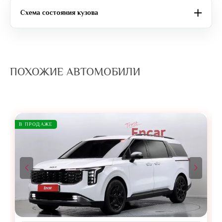
Схема состояния кузова
ПОХОЖИЕ АВТОМОБИЛИ
В ПРОДАЖЕ