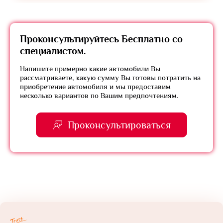
Проконсультируйтесь
Бесплатно
со
специалистом.
Напишите примерно какие автомобили Вы
рассматриваете, какую сумму Вы готовы потратить на
приобретение автомобиля и мы предоставим
несколько вариантов по Вашим предпочтениям.
Проконсультироваться