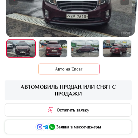
+8 фото
Авто на Encar
АВТОМОБИЛЬ ПРОДАН ИЛИ СНЯТ С
ПРОДАЖИ
Оставить заявку
Заявка в мессенджеры