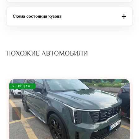
Схема состояния кузова
ПОХОЖИЕ АВТОМОБИЛИ
В ПРОДАЖЕ