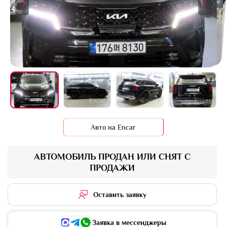
+15 фото
Авто на Encar
АВТОМОБИЛЬ ПРОДАН ИЛИ СНЯТ С
ПРОДАЖИ
Оставить заявку
Заявка в мессенджеры