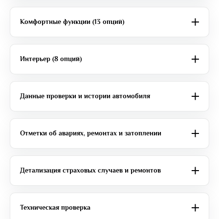
Комфортные функции (13 опций)
Интерьер (8 опций)
Данные проверки и истории автомобиля
Отметки об авариях, ремонтах и затоплении
Детализация страховых случаев и ремонтов
Техническая проверка