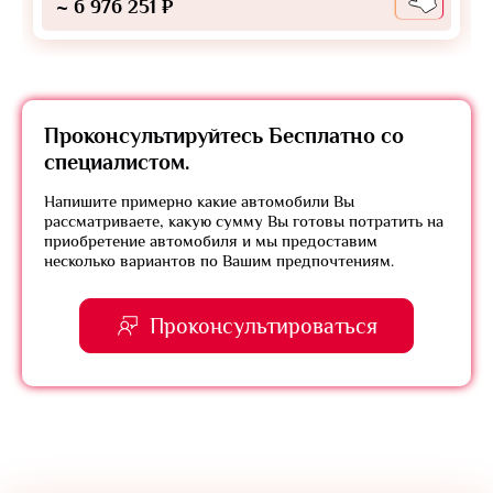
~ 6 976 251 ₽
Проконсультируйтесь
Бесплатно
со
специалистом.
Напишите примерно какие автомобили Вы
рассматриваете, какую сумму Вы готовы потратить на
приобретение автомобиля и мы предоставим
несколько вариантов по Вашим предпочтениям.
Проконсультироваться