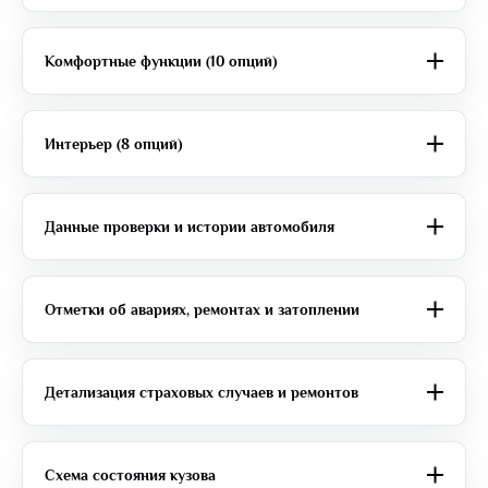
Комфортные функции (10 опций)
Интерьер (8 опций)
Данные проверки и истории автомобиля
Отметки об авариях, ремонтах и затоплении
Детализация страховых случаев и ремонтов
Схема состояния кузова