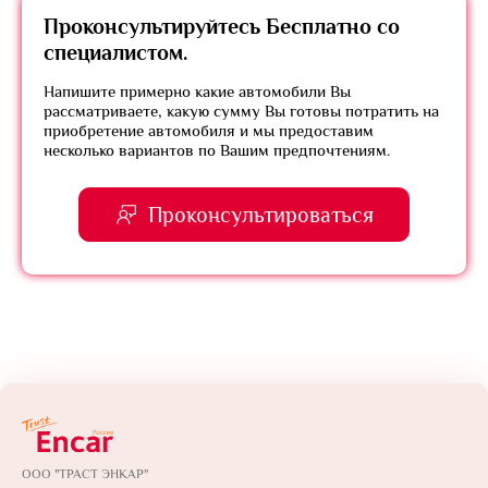
Проконсультируйтесь
Бесплатно
со
специалистом.
Напишите примерно какие автомобили Вы
рассматриваете, какую сумму Вы готовы потратить на
приобретение автомобиля и мы предоставим
несколько вариантов по Вашим предпочтениям.
Проконсультироваться
ООО "ТРАСТ ЭНКАР"