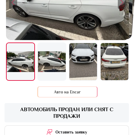
+1 фото
Авто на Encar
АВТОМОБИЛЬ ПРОДАН ИЛИ СНЯТ С
ПРОДАЖИ
Оставить заявку