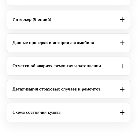
Интерьер (9 опций)
Данные проверки и истории автомобиля
Отметки об авариях, ремонтах и затоплении
Детализация страховых случаев и ремонтов
Схема состояния кузова