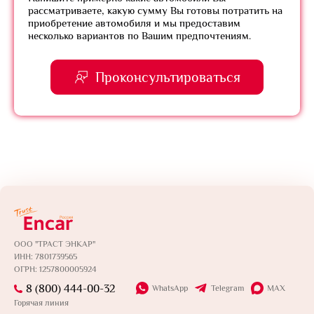
рассматриваете, какую сумму Вы готовы потратить на
приобретение автомобиля и мы предоставим
несколько вариантов по Вашим предпочтениям.
Проконсультироваться
ООО "ТРАСТ ЭНКАР"
ИНН: 7801739565
ОГРН: 1257800005924
8 (800) 444-00-32
WhatsApp
Telegram
MAX
Горячая линия