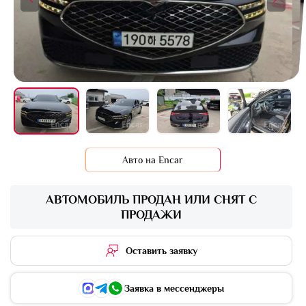
+10 фото
Авто на Encar
АВТОМОБИЛЬ ПРОДАН ИЛИ СНЯТ С
ПРОДАЖИ
Оставить заявку
Заявка в мессенджеры