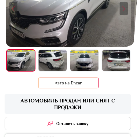
+16 фото
Авто на Encar
АВТОМОБИЛЬ ПРОДАН ИЛИ СНЯТ С
ПРОДАЖИ
Оставить заявку