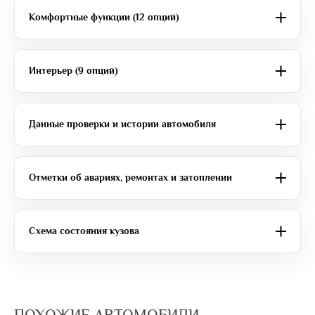
Комфортные функции (12 опций)
Интерьер (9 опций)
Данные проверки и истории автомобиля
Отметки об авариях, ремонтах и затоплении
Схема состояния кузова
ПОХОЖИЕ АВТОМОБИЛИ