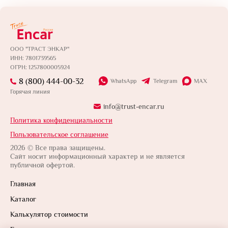
ООО "ТРАСТ ЭНКАР"
ИНН: 7801739565
ОГРН: 1257800005924
8 (800) 444-00-32
WhatsApp
Telegram
MAX
Горячая линия
info@trust-encar.ru
Политика конфиденциальности
Пользовательское соглашение
2026 © Все права защищены.
Сайт носит информационный характер и не является
публичной офертой.
Главная
Каталог
Калькулятор стоимости