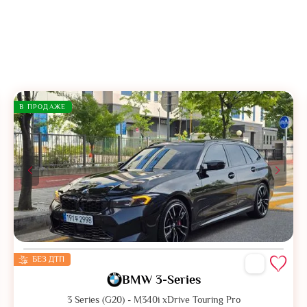
В ПРОДАЖЕ
БЕЗ ДТП
BMW 3-Series
3 Series (G20) - M340i xDrive Touring Pro