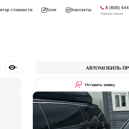
8 (800) 44
ятор стоимости
Блог
Контакты
Горячая линия
АВТОМОБИЛЬ ПР
6
Оставить заявку