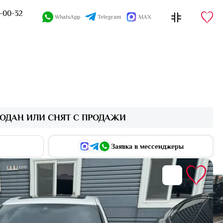
4-00-32
WhatsApp
Telegram
MAX
ОДАН ИЛИ СНЯТ С ПРОДАЖИ
Заявка в мессенджеры