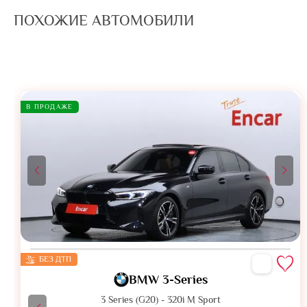
ПОХОЖИЕ АВТОМОБИЛИ
В ПРОДАЖЕ
БЕЗ ДТП
BMW 3-Series
3 Series (G20) - 320i M Sport