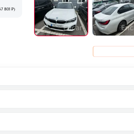
7 801 ₽)