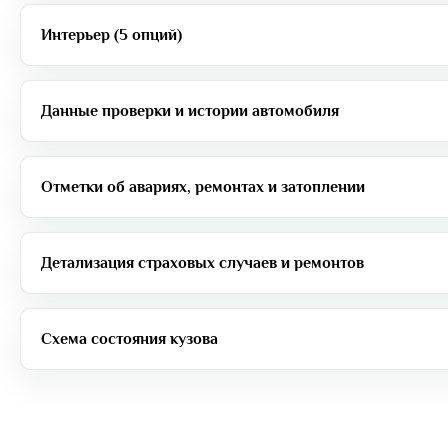
Интерьер (5 опций)
Данные проверки и истории автомобиля
Отметки об авариях, ремонтах и затоплении
Детализация страховых случаев и ремонтов
Схема состояния кузова