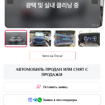
+17 фото
Авто на Encar
АВТОМОБИЛЬ ПРОДАН ИЛИ СНЯТ С
ПРОДАЖИ
Оставить заявку
Заявка в мессенджеры