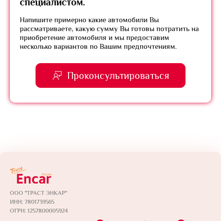
специалистом.
Напишите примерно какие автомобили Вы
рассматриваете, какую сумму Вы готовы потратить на
приобретение автомобиля и мы предоставим
несколько вариантов по Вашим предпочтениям.
Проконсультироваться
ООО "ТРАСТ ЭНКАР"
ИНН: 7801739565
ОГРН: 1257800005924