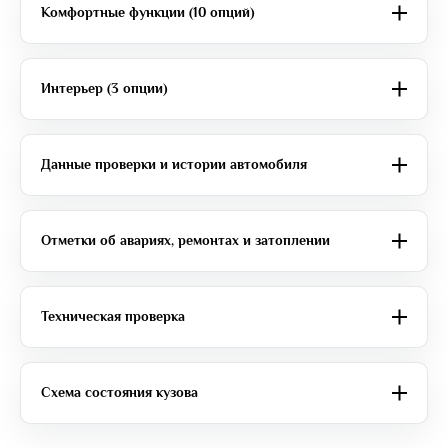
Комфортные функции (10 опций)
Интерьер (3 опции)
Данные проверки и истории автомобиля
Отметки об авариях, ремонтах и затоплении
Техническая проверка
Схема состояния кузова