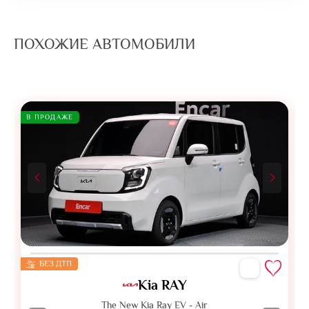
ПОХОЖИЕ АВТОМОБИЛИ
В ПРОДАЖЕ
БЕЗ ДТП
Kia RAY
The New Kia Ray EV - Air