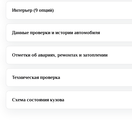
Интерьер (9 опций)
Данные проверки и истории автомобиля
Отметки об авариях, ремонтах и затоплении
Техническая проверка
Схема состояния кузова