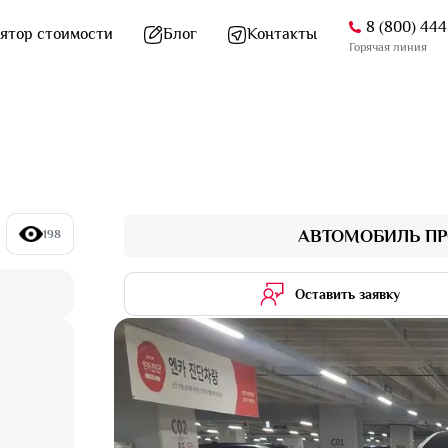
8 (800) 44
ятор стоимости
Блог
Контакты
Горячая линия
АВТОМОБИЛЬ ПР
198
Оставить заявку