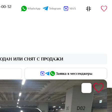
4-00-32
WhatsApp
Telegram
MAX
ОДАН ИЛИ СНЯТ С ПРОДАЖИ
Заявка в мессенджеры