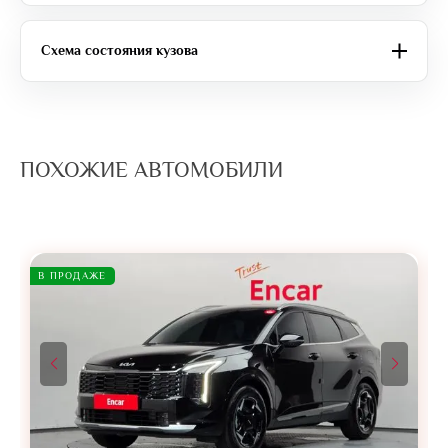
Схема состояния кузова
ПОХОЖИЕ АВТОМОБИЛИ
В ПРОДАЖЕ