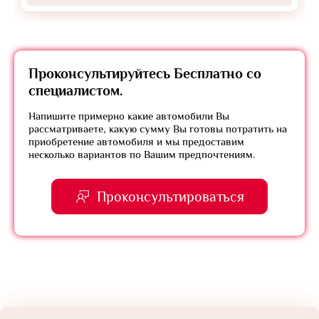
Проконсультируйтесь
Бесплатно
со
специалистом.
Напишите примерно какие автомобили Вы
рассматриваете, какую сумму Вы готовы потратить на
приобретение автомобиля и мы предоставим
несколько вариантов по Вашим предпочтениям.
Проконсультироваться