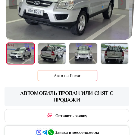
+11 фото
Авто на Encar
АВТОМОБИЛЬ ПРОДАН ИЛИ СНЯТ С
ПРОДАЖИ
Оставить заявку
Заявка в мессенджеры