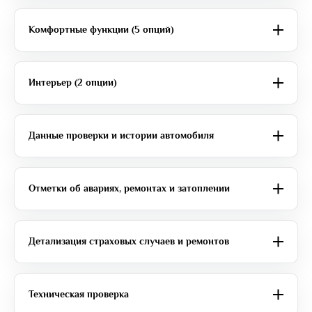
Комфортные функции (5 опций)
Интерьер (2 опции)
Данные проверки и истории автомобиля
Отметки об авариях, ремонтах и затоплении
Детализация страховых случаев и ремонтов
Техническая проверка