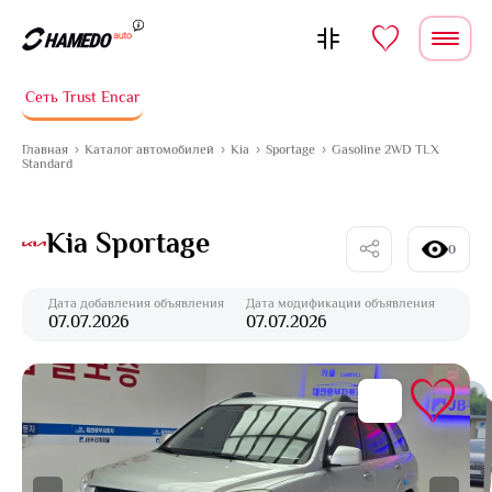
Перейти к содержимому
Сеть Trust Encar
Главная
Каталог автомобилей
Kia
Sportage
Gasoline 2WD TLX
Standard
Kia Sportage
0
Дата добавления объявления
Дата модификации объявления
07.07.2026
07.07.2026